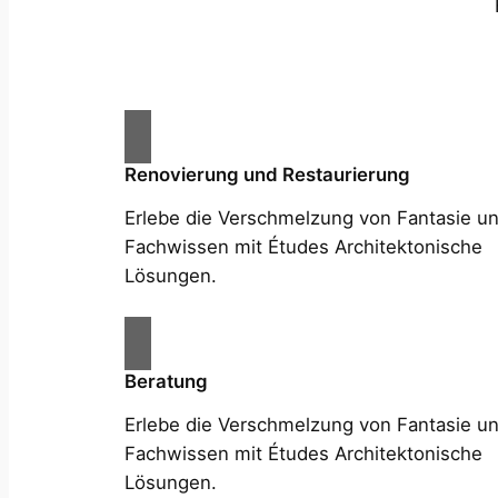
Renovierung und Restaurierung
Erlebe die Verschmelzung von Fantasie u
Fachwissen mit Études Architektonische
Lösungen.
Beratung
Erlebe die Verschmelzung von Fantasie u
Fachwissen mit Études Architektonische
Lösungen.