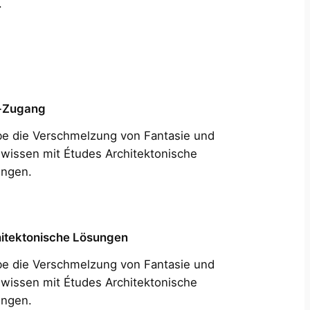
.
-Zugang
be die Verschmelzung von Fantasie und
wissen mit Études Architektonische
ngen.
itektonische Lösungen
be die Verschmelzung von Fantasie und
wissen mit Études Architektonische
ngen.