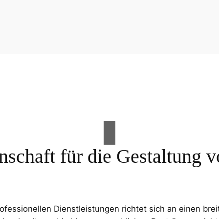
nschaft für die Gestaltung
essionellen Dienstleistungen richtet sich an einen brei