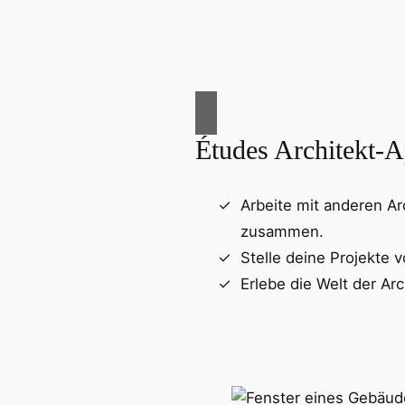
Études Architekt-
Arbeite mit anderen Ar
zusammen.
Stelle deine Projekte v
Erlebe die Welt der Arc