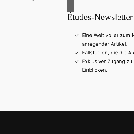
Études-Newsletter
Eine Welt voller zum
anregender Artikel.
Fallstudien, die die Ar
Exklusiver Zugang zu
Einblicken.