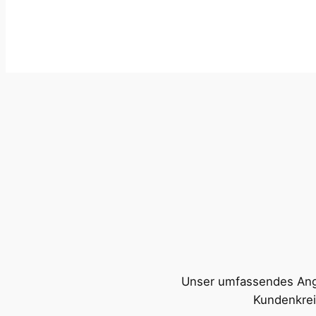
Unser umfassendes Angeb
Kundenkrei