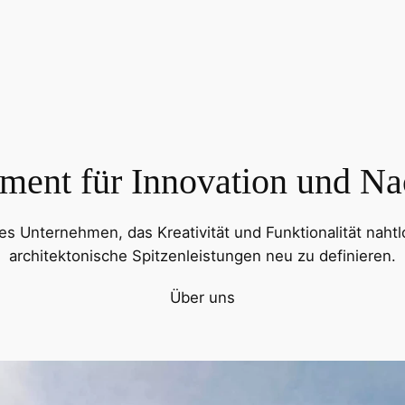
ment für Innovation und Nac
s Unternehmen, das Kreativität und Funktionalität naht
architektonische Spitzenleistungen neu zu definieren.
Über uns