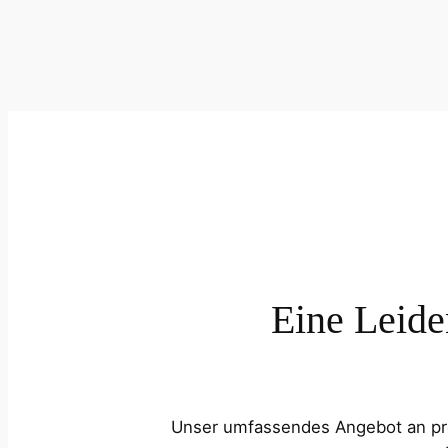
Eine Leide
Unser umfassendes Angebot an prof