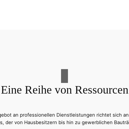
Eine Reihe von Ressourcen
ot an professionellen Dienstleistungen richtet sich an
s, der von Hausbesitzern bis hin zu gewerblichen Bauträg