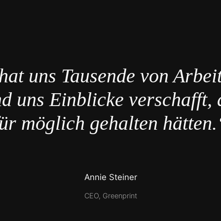
hat uns Tausende von Arbei
d uns Einblicke verschafft, 
für möglich gehalten hätten.
Annie Steiner
CEO, Greenprint